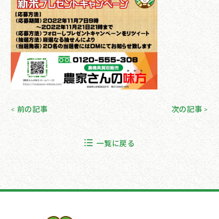
前の記事
次の記事
<
>
一覧に戻る