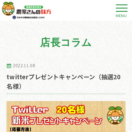
MENU
店長コラム
2022.11.08
twitterプレゼントキャンペーン（抽選20
名様）